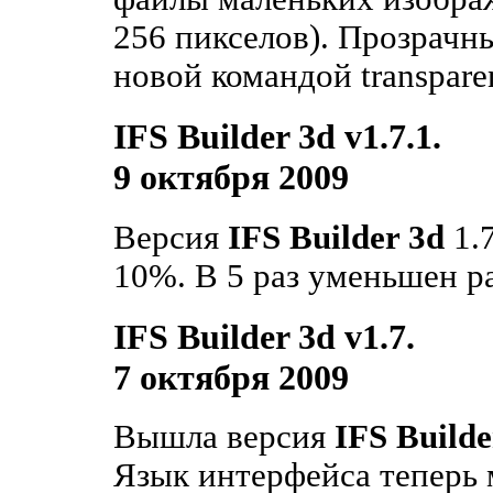
256 пикселов). Прозрачн
новой командой transpare
IFS Builder 3d v1.7.1.
9 октября 2009
Версия
IFS Builder 3d
1.7
10%. В 5 раз уменьшен р
IFS Builder 3d v1.7.
7 октября 2009
Вышла версия
IFS Builde
Язык интерфейса теперь 