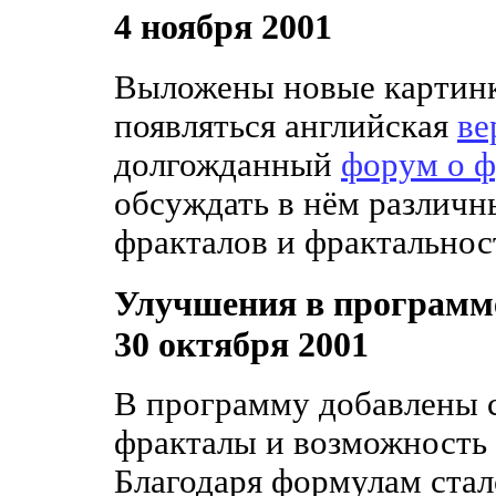
4 ноября 2001
Выложены новые картинки
появляться английская
ве
долгожданный
форум о ф
обсуждать в нём различн
фракталов и фрактальнос
Улучшения в программ
30 октября 2001
В программу добавлены 
фракталы и возможность
Благодаря формулам стал