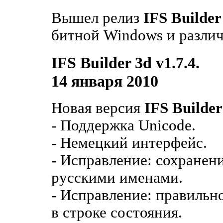
Вышел релиз
IFS Builder
битной Windows и разли
IFS Builder 3d v1.7.4.
14 января 2010
Новая версия
IFS Builder
- Поддержка Unicode.
- Немецкий интерфейс.
- Исправление: сохранени
русскими именами.
- Исправление: правильн
в строке состояния.